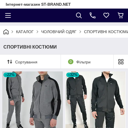
Інтернет-магазин ST-BRAND.NET
КАТАЛОГ
ЧОЛОВІЧИЙ ОДЯГ
СПОРТИВНІ КОСТЮМ
СПОРТИВНІ КОСТЮМИ
Сортування
0
Фільтри
–22%
–32%