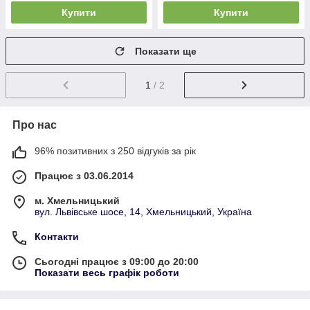
Купити
Купити
Показати ще
1
/ 2
Про нас
96% позитивних з 250 відгуків за рік
Працює з 03.06.2014
м. Хмельницький
вул. Львівське шосе, 14, Хмельницький, Україна
Контакти
Сьогодні працює з 09:00 до 20:00
Показати весь графік роботи