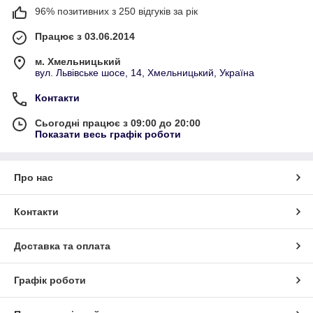
96% позитивних з 250 відгуків за рік
Працює з 03.06.2014
м. Хмельницький
вул. Львівське шосе, 14, Хмельницький, Україна
Контакти
Сьогодні працює з 09:00 до 20:00
Показати весь графік роботи
Про нас
Контакти
Доставка та оплата
Графік роботи