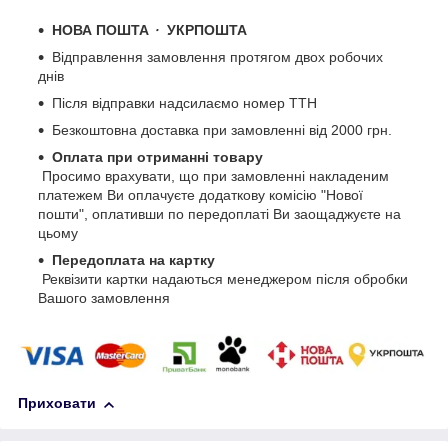
НОВА ПОШТА
・
УКРПОШТА
Відправлення замовлення протягом двох робочих
днів
Після відправки надсилаємо номер ТТН
Безкоштовна доставка при замовленні від 2000 грн.
Оплата при отриманні товару
Просимо врахувати, що при замовленні накладеним
платежем Ви оплачуєте додаткову комісію "Нової
пошти", оплативши по передоплаті Ви заощаджуєте на
цьому
Передоплата на картку
Реквізити картки надаються менеджером після обробки
Вашого замовлення
Приховати