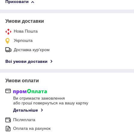
Приховати
Умови доставки
Нова Пошта
Укрпошта
Доставка кур'єром
Всі умови доставки
Умови оплати
Ви отримаєте замовлення
або гроші повернуться на вашу картку
Детальніше
Післяплата
Оплата на рахунок