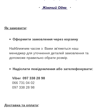
・
Жіночий Одяг
・
Як замовити
:
Оформити замовлення через корзину
Найближчим часом з Вами зв'яжеться наш
менеджер для уточнення деталей замовлення та
допоможе правильно обрати розмір.
Надіслати повідомлення або зателефонувати:
Viber 097 338 28 98
066 731 04 02
097 338 28 98
Доставка та оплата
: