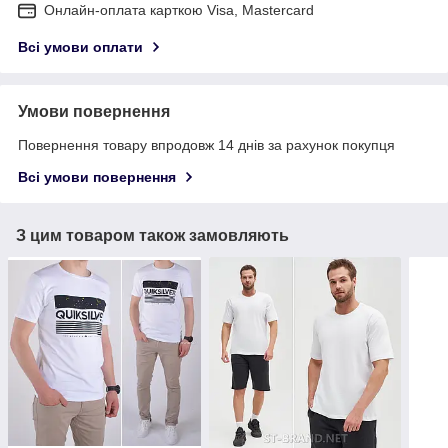
Онлайн-оплата карткою Visa, Mastercard
Всі умови оплати
Умови повернення
Повернення товару впродовж 14 днів за рахунок покупця
Всі умови повернення
З цим товаром також замовляють