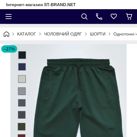
Інтернет-магазин ST-BRAND.NET
КАТАЛОГ
ЧОЛОВІЧИЙ ОДЯГ
ШОРТИ
Однотонні ч
–27%