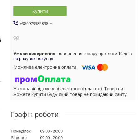
Купити
+380973382898
повернення товару протягом 14 днів
за рахунок покупця
У компанії підключені електронні платежі. Тепер ви
можете купити будь-який товар не покидаючи сайту.
Графік роботи
Понеділок
09:00
20:00
Вівторок
09:00
20:00