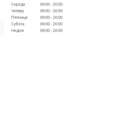
Середа
09:00
20:00
Четвер
09:00
20:00
Пʼятниця
09:00
20:00
Субота
09:00
20:00
Неділя
09:00
20:00