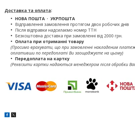
Доставка та оплата
:
НОВА ПОШТА
・
УКРПОШТА
Відправлення замовлення протягом двох робочих днів
Після відправки надсилаємо номер ТТН
Безкоштовна доставка при замовленні від 2000 грн.
Оплата при отриманні товару
(Просимо врахувати, що при замовленні накладеним платеж
оплативши по передоплаті Ви заощаджуєте на цьому)
Передоплата на картку
(Реквізити картки надаються менеджером після обробки Ва