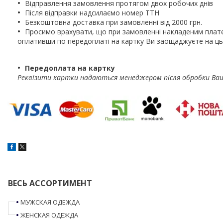
Відправлення замовлення протягом двох робочих днів
Після відправки надсилаємо номер ТТН
Безкоштовна доставка при замовленні від 2000 грн.
Просимо врахувати, що при замовленні накладеним плат
оплативши по передоплаті на картку Ви заощаджуєте на ць
Передоплата на картку
Реквізити картки надаються менеджером після обробки Ва
ВЕСЬ АССОРТИМЕНТ
МУЖСКАЯ ОДЕЖДА
ЖЕНСКАЯ ОДЕЖДА