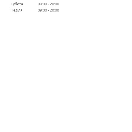
Субота
09:00
20:00
Неділя
09:00
20:00