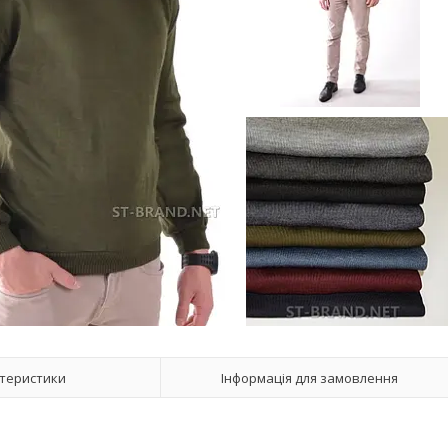
теристики
Інформація для замовлення