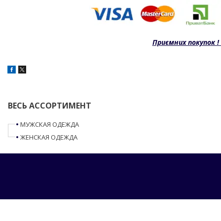
Приємних покупок 
ВЕСЬ АССОРТИМЕНТ
МУЖСКАЯ ОДЕЖДА
ЖЕНСКАЯ ОДЕЖДА