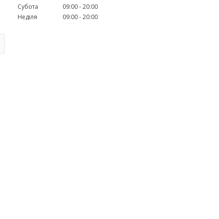
Субота
09:00
20:00
Неділя
09:00
20:00