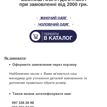
при замовленні від 2000 грн.
・
ЖІНОЧИЙ ОДЯГ
・
・
ЧОЛОВІЧИЙ ОДЯГ
・
Як замовити
:
Оформити замовлення через корзину
Найближчим часом з Вами зв'яжеться наш
менеджер для уточнення деталей замовлення та
допоможе правильно обрати розмір.
Також можна зателефонувати нам:
097 338 28 98