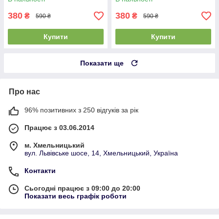
кольору
380
380
₴
₴
590 ₴
590 ₴
Купити
Купити
Показати ще
Про нас
96% позитивних з 250 відгуків за рік
Працює з 03.06.2014
м. Хмельницький
вул. Львівське шосе, 14, Хмельницький, Україна
Контакти
Сьогодні працює з 09:00 до 20:00
Показати весь графік роботи