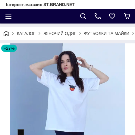
Інтернет-магазин ST-BRAND.NET
КАТАЛОГ
ЖІНОЧИЙ ОДЯГ
ФУТБОЛКИ ТА МАЙКИ
–27%