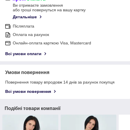
Ви отримаєте замовлення
або гроші повернуться на вашу картку
Детальніше
Післяплата
Оплата на рахунок
Онлайн-оплата карткою Visa, Mastercard
Всі умови оплати
Умови повернення
Повернення товару впродовж 14 днів за рахунок покупця
Всі умови повернення
Подібні товари компанії