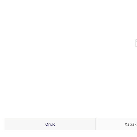
Опис
Харак