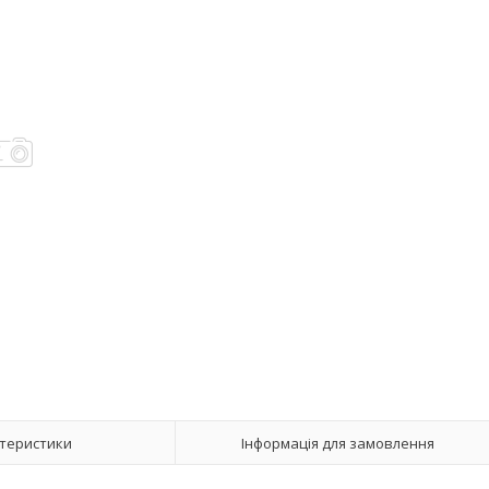
теристики
Інформація для замовлення