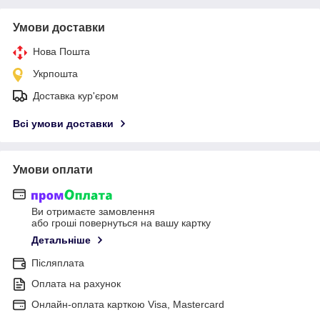
Умови доставки
Нова Пошта
Укрпошта
Доставка кур'єром
Всі умови доставки
Умови оплати
Ви отримаєте замовлення
або гроші повернуться на вашу картку
Детальніше
Післяплата
Оплата на рахунок
Онлайн-оплата карткою Visa, Mastercard