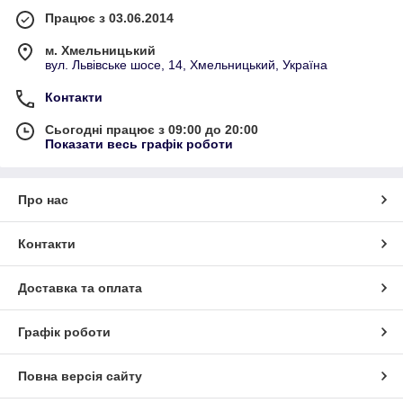
Працює з 03.06.2014
м. Хмельницький
вул. Львівське шосе, 14, Хмельницький, Україна
Контакти
Сьогодні працює з 09:00 до 20:00
Показати весь графік роботи
Про нас
Контакти
Доставка та оплата
Графік роботи
Повна версія сайту