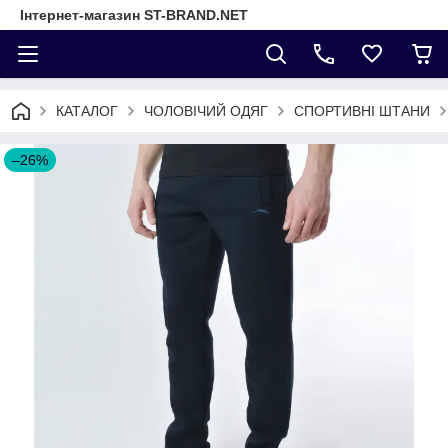
Інтернет-магазин ST-BRAND.NET
КАТАЛОГ
ЧОЛОВІЧИЙ ОДЯГ
СПОРТИВНІ ШТАНИ
–26%