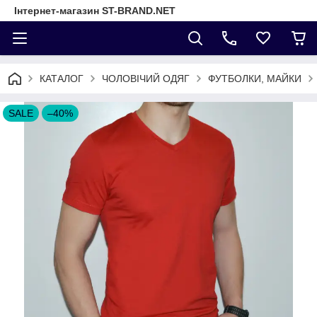
Інтернет-магазин ST-BRAND.NET
КАТАЛОГ
ЧОЛОВІЧИЙ ОДЯГ
ФУТБОЛКИ, МАЙКИ
SALE
–40%