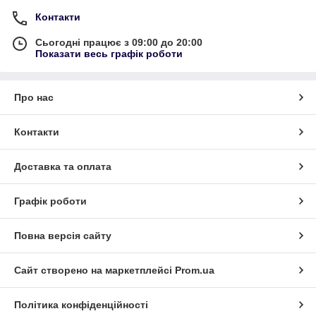
Контакти
Сьогодні працює з 09:00 до 20:00
Показати весь графік роботи
Про нас
Контакти
Доставка та оплата
Графік роботи
Повна версія сайту
Сайт створено на маркетплейсі
Prom.ua
Політика конфіденційності