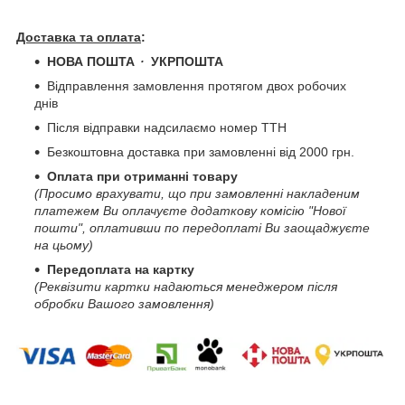
Доставка та оплата
:
НОВА ПОШТА
・
УКРПОШТА
Відправлення замовлення протягом двох робочих
днів
Після відправки надсилаємо номер ТТН
Безкоштовна доставка при замовленні від 2000 грн.
Оплата при отриманні товару
(Просимо врахувати, що при замовленні накладеним
платежем Ви оплачуєте додаткову комісію "Нової
пошти", оплативши по передоплаті Ви заощаджуєте
на цьому)
Передоплата на картку
(Реквізити картки надаються менеджером після
обробки Вашого замовлення)