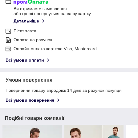
Ви отримаєте замовлення
або гроші повернуться на вашу картку
Детальніше
Післяплата
Оплата на рахунок
Онлайн-оплата карткою Visa, Mastercard
Всі умови оплати
Умови повернення
Повернення товару впродовж 14 днів за рахунок покупця
Всі умови повернення
Подібні товари компанії