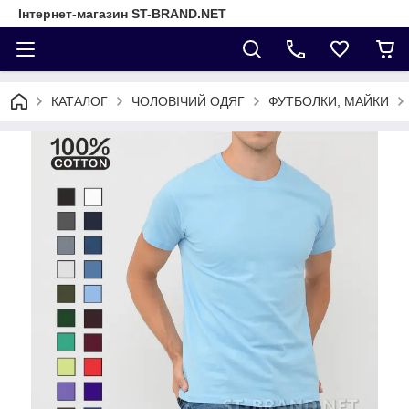
Інтернет-магазин ST-BRAND.NET
КАТАЛОГ
ЧОЛОВІЧИЙ ОДЯГ
ФУТБОЛКИ, МАЙКИ