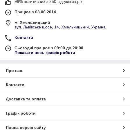
96% позитивних з 250 відгуків за рік
Працює з 03.06.2014
м. Хмельницький
вул. Львівське шосе, 14, Хмельницький, Україна
Контакти
Сьогодні працює з 09:00 до 20:00
Показати весь графік роботи
Про нас
Контакти
Доставка та оплата
Графік роботи
Повна версія сайту