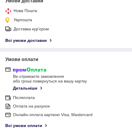
Умови доставки
Нова Пошта
Укрпошта
Доставка кур'єром
Всі умови доставки
Умови оплати
Ви отримаєте замовлення
або гроші повернуться на вашу картку
Детальніше
Післяплата
Оплата на рахунок
Онлайн-оплата карткою Visa, Mastercard
Всі умови оплати