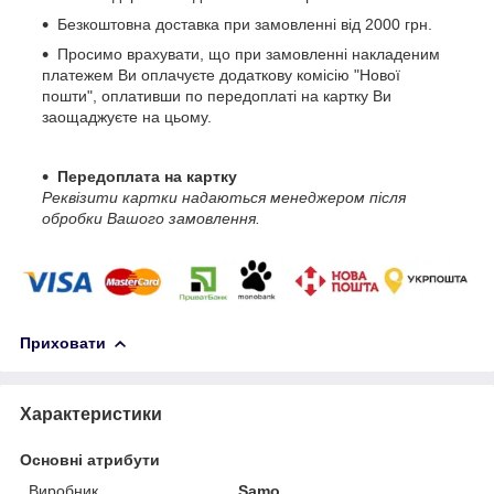
Безкоштовна доставка при замовленні від 2000 грн.
Просимо врахувати, що при замовленні накладеним
платежем Ви оплачуєте додаткову комісію "Нової
пошти", оплативши по передоплаті на картку Ви
заощаджуєте на цьому.
Передоплата на картку
Реквізити картки надаються менеджером після
обробки Вашого замовлення.
Приховати
Характеристики
Основні атрибути
Виробник
Samo