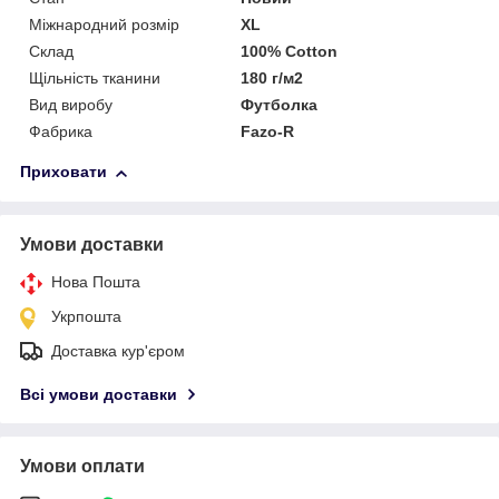
Міжнародний розмір
XL
Склад
100% Cotton
Щільність тканини
180 г/м2
Вид виробу
Футболка
Фабрика
Fazo-R
Приховати
Умови доставки
Нова Пошта
Укрпошта
Доставка кур'єром
Всі умови доставки
Умови оплати