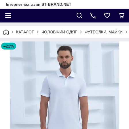
Інтернет-магазин ST-BRAND.NET
КАТАЛОГ
ЧОЛОВІЧИЙ ОДЯГ
ФУТБОЛКИ, МАЙКИ
–22%