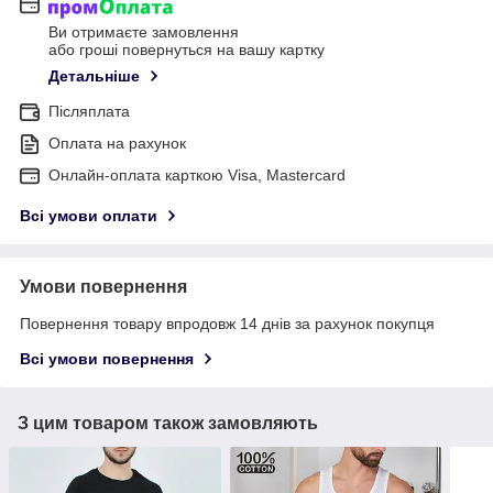
Ви отримаєте замовлення
або гроші повернуться на вашу картку
Детальніше
Післяплата
Оплата на рахунок
Онлайн-оплата карткою Visa, Mastercard
Всі умови оплати
Умови повернення
Повернення товару впродовж 14 днів за рахунок покупця
Всі умови повернення
З цим товаром також замовляють