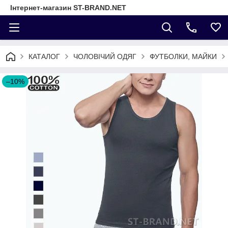
Інтернет-магазин ST-BRAND.NET
КАТАЛОГ
ЧОЛОВІЧИЙ ОДЯГ
ФУТБОЛКИ, МАЙКИ
–10%