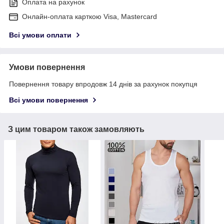
Оплата на рахунок
Онлайн-оплата карткою Visa, Mastercard
Всі умови оплати
Умови повернення
Повернення товару впродовж 14 днів за рахунок покупця
Всі умови повернення
З цим товаром також замовляють