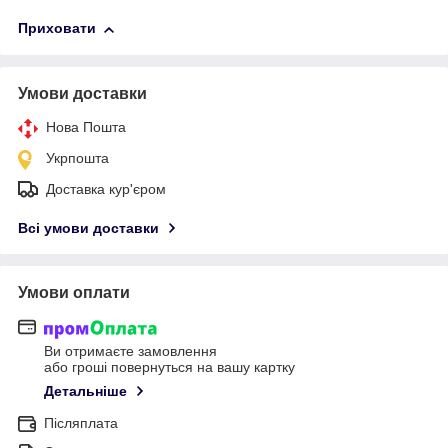
Приховати
Умови доставки
Нова Пошта
Укрпошта
Доставка кур'єром
Всі умови доставки
Умови оплати
Ви отримаєте замовлення
або гроші повернуться на вашу картку
Детальніше
Післяплата