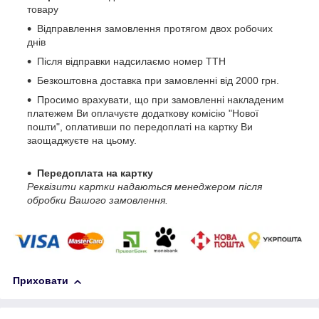
товару
Відправлення замовлення протягом двох робочих
днів
Після відправки надсилаємо номер ТТН
Безкоштовна доставка при замовленні від 2000 грн.
Просимо врахувати, що при замовленні накладеним
платежем Ви оплачуєте додаткову комісію "Нової
пошти", оплативши по передоплаті на картку Ви
заощаджуєте на цьому.
Передоплата на картку
Реквізити картки надаються менеджером після
обробки Вашого замовлення.
Приховати