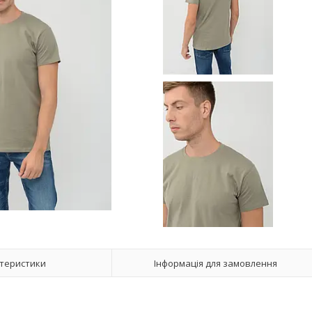
теристики
Інформація для замовлення