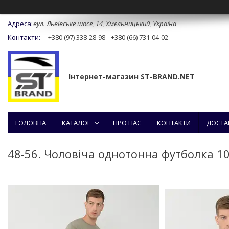
вул. Львівське шосе, 14, Хмельницький, Україна
+380 (97) 338-28-98
+380 (66) 731-04-02
Інтернет-магазин ST-BRAND.NET
ГОЛОВНА
КАТАЛОГ
ПРО НАС
КОНТАКТИ
ДОСТА
48-56. Чоловіча однотонна футболка 10