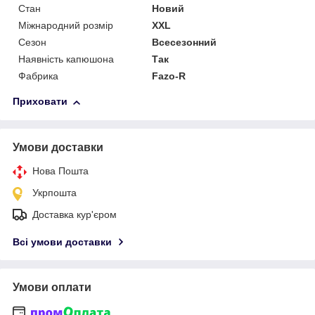
Стан
Новий
Міжнародний розмір
XXL
Сезон
Всесезонний
Наявність капюшона
Так
Фабрика
Fazo-R
Приховати
Умови доставки
Нова Пошта
Укрпошта
Доставка кур'єром
Всі умови доставки
Умови оплати