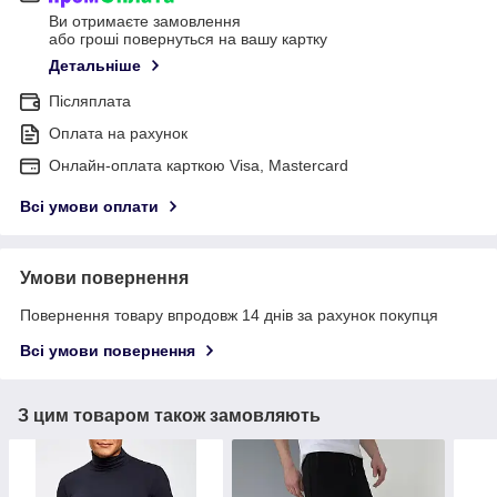
Ви отримаєте замовлення
або гроші повернуться на вашу картку
Детальніше
Післяплата
Оплата на рахунок
Онлайн-оплата карткою Visa, Mastercard
Всі умови оплати
Умови повернення
Повернення товару впродовж 14 днів за рахунок покупця
Всі умови повернення
З цим товаром також замовляють