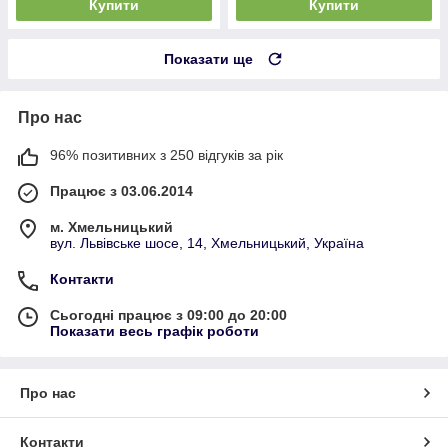
Купити
Купити
Показати ще
Про нас
96% позитивних з 250 відгуків за рік
Працює з 03.06.2014
м. Хмельницький
вул. Львівське шосе, 14, Хмельницький, Україна
Контакти
Сьогодні працює з 09:00 до 20:00
Показати весь графік роботи
Про нас
Контакти