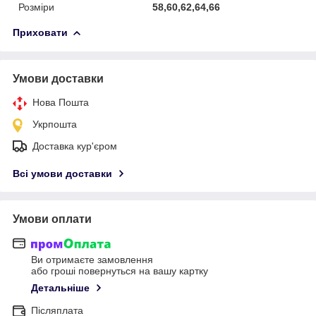
Розміри
58,60,62,64,66
Приховати
Умови доставки
Нова Пошта
Укрпошта
Доставка кур'єром
Всі умови доставки
Умови оплати
Ви отримаєте замовлення
або гроші повернуться на вашу картку
Детальніше
Післяплата