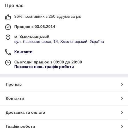
Про нас
96% позитивних з 250 відгуків за рік
Працює з 03.06.2014
м. Хмельницький
вул. Львівське шосе, 14, Хмельницький, Україна
Контакти
Сьогодні працює з 09:00 до 20:00
Показати весь графік роботи
Про нас
Контакти
Доставка та оплата
Графік роботи