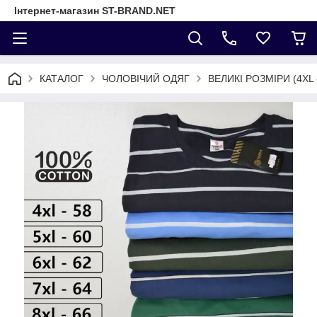
Інтернет-магазин ST-BRAND.NET
КАТАЛОГ
ЧОЛОВІЧИЙ ОДЯГ
ВЕЛИКІ РОЗМІРИ (4XL 