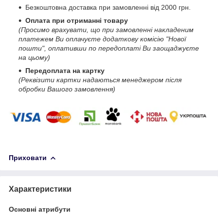
Безкоштовна доставка при замовленні від 2000 грн.
Оплата при отриманні товару
(Просимо врахувати, що при замовленні накладеним
платежем Ви оплачуєте додаткову комісію "Нової
пошти", оплативши по передоплаті Ви заощаджуєте
на цьому)
Передоплата на картку
(Реквізити картки надаються менеджером після
обробки Вашого замовлення)
Приховати
Характеристики
Основні атрибути