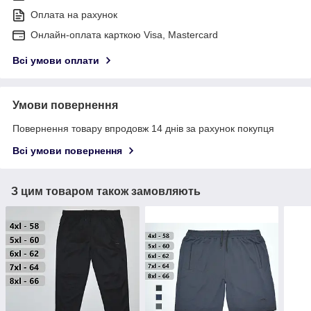
Оплата на рахунок
Онлайн-оплата карткою Visa, Mastercard
Всі умови оплати
Умови повернення
Повернення товару впродовж 14 днів за рахунок покупця
Всі умови повернення
З цим товаром також замовляють