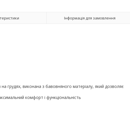
теристики
Інформація для замовлення
 на грудях, виконана з бавовняного матеріалу, який дозволяє
максимальний комфорт і функціональність