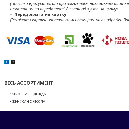
(Просимо врахувати, що при замовленні накладеним платеж
оплативши по передоплаті Ви заощаджуєте на цьому)
Передоплата на картку
(Реквізити картки надаються менеджером після обробки Ва
ВЕСЬ АССОРТИМЕНТ
МУЖСКАЯ ОДЕЖДА
ЖЕНСКАЯ ОДЕЖДА