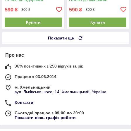
(антрацит)
(антрацит)
590
590
₴
₴
800 ₴
800 ₴
Купити
Купити
Показати ще
Про нас
96% позитивних з 250 відгуків за рік
Працює з 03.06.2014
м. Хмельницький
вул. Львівське шосе, 14, Хмельницький, Україна
Контакти
Сьогодні працює з 09:00 до 20:00
Показати весь графік роботи