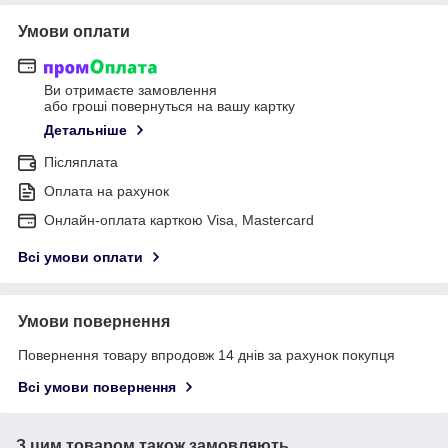
Умови оплати
Ви отримаєте замовлення
або гроші повернуться на вашу картку
Детальніше
Післяплата
Оплата на рахунок
Онлайн-оплата карткою Visa, Mastercard
Всі умови оплати
Умови повернення
Повернення товару впродовж 14 днів за рахунок покупця
Всі умови повернення
З цим товаром також замовляють