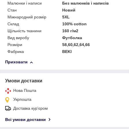
Малюнки і написи
Без малюнків і написів
Стан
Новий
Міжнародний розмір
5XL
Склад
100% cotton
Щільність тканини
160 г/м2
Вид виробу
Футболка
Розміри
58,60,62,64,66
Фабрика
BEKI
Приховати
Умови доставки
Нова Пошта
Укрпошта
Доставка кур'єром
Всі умови доставки