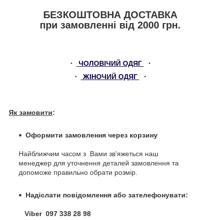
БЕЗКОШТОВНА ДОСТАВКА
при замовленні від 2000 грн.
・
ЧОЛОВІЧИЙ ОДЯГ
・
・
ЖІНОЧИЙ ОДЯГ
・
Як замовити
:
Оформити замовлення через корзину
Найближчим часом з Вами зв'яжеться наш
менеджер для уточнення деталей замовлення та
допоможе правильно обрати розмір.
Надіслати повідомлення або зателефонувати:
Viber 097 338 28 98