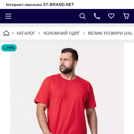
Інтернет-магазин ST-BRAND.NET
КАТАЛОГ
ЧОЛОВІЧИЙ ОДЯГ
ВЕЛИКІ РОЗМІРИ (4XL 
–29%