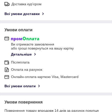
Доставка кур'єром
Всі умови доставки
Умови оплати
Ви отримаєте замовлення
або гроші повернуться на вашу картку
Детальніше
Післяплата
Оплата на рахунок
Онлайн-оплата карткою Visa, Mastercard
Всі умови оплати
Умови повернення
Повернення товару впродовж 14 днів за рахунок покупця