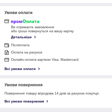
Умови оплати
Ви отримаєте замовлення
або гроші повернуться на вашу картку
Детальніше
Післяплата
Оплата на рахунок
Онлайн-оплата карткою Visa, Mastercard
Всі умови оплати
Умови повернення
Повернення товару впродовж 14 днів за рахунок покупця
Всі умови повернення