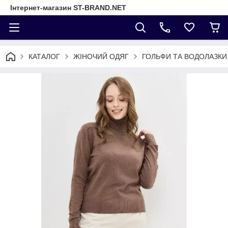
Інтернет-магазин ST-BRAND.NET
КАТАЛОГ
ЖІНОЧИЙ ОДЯГ
ГОЛЬФИ ТА ВОДОЛАЗКИ